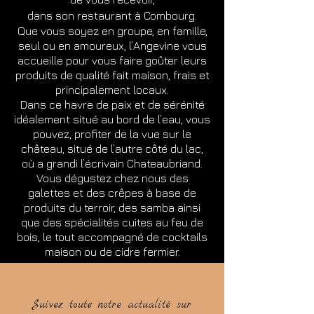
dans son restaurant à Combourg.
Que vous soyez en groupe, en famille,
seul ou en amoureux, l’Angevine vous
accueille pour vous faire goûter leurs
produits de qualité fait maison, frais et
principalement locaux.
Dans ce havre de paix et de sérénité
idéalement situé au bord de l’eau, vous
pouvez, profiter de la vue sur le
château, situé de l’autre côté du lac,
où a grandi l’écrivain Chateaubriand.
Vous dégustez chez nous des
galettes et des crêpes à base de
produits du terroir, des samba ainsi
que des spécialités cuites au feu de
bois, le tout accompagné de cocktails
maison ou de cidre fermier.
Suivez toute notre actualité sur